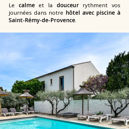
Le
calme
et la
douceur
rythment vos
journées dans notre
hôtel avec piscine à
Saint-Rémy-de-Provence
.