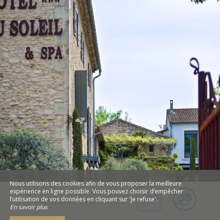
Nous utilisons des cookies afin de vous proposer la meilleure
expérience en ligne possible. Vous pouvez choisir d’empêcher
© 2026 - Tous Droits Réservés
l’utilisation de vos données en cliquant sur 'Je refuse'.
Mentions Légales
Plan du Site
En savoir plus