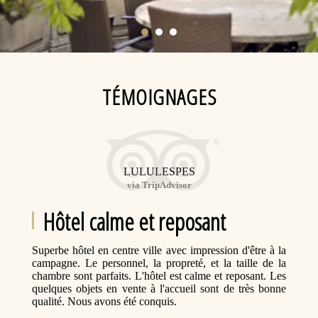
TÉMOIGNAGES
LULULESPES
via TripAdvisor
Hôtel calme et reposant
Superbe hôtel en centre ville avec impression d'être à la
campagne. Le personnel, la propreté, et la taille de la
chambre sont parfaits. L'hôtel est calme et reposant. Les
quelques objets en vente à l'accueil sont de très bonne
qualité. Nous avons été conquis.