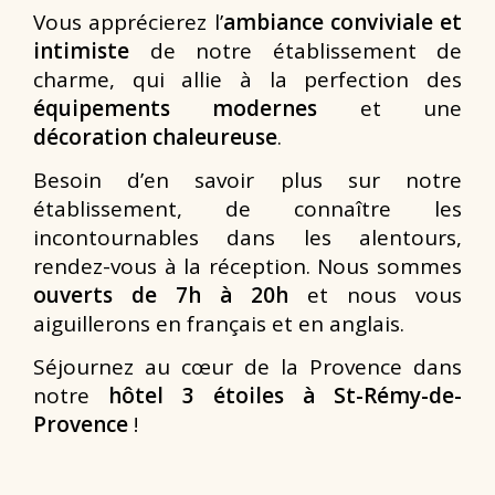
Vous apprécierez l’
ambiance conviviale et
intimiste
de notre établissement de
charme, qui allie à la perfection des
équipements modernes
et une
décoration chaleureuse
.
Besoin d’en savoir plus sur notre
établissement, de connaître les
incontournables dans les alentours,
rendez-vous à la réception. Nous sommes
ouverts de 7h à 20h
et nous vous
aiguillerons en français et en anglais.
Séjournez au cœur de la Provence dans
notre
hôtel 3 étoiles à St-Rémy-de-
Provence
!