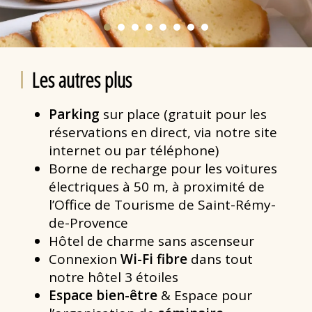
Les autres plus
Parking
sur place (gratuit pour les
réservations en direct, via notre site
internet ou par téléphone)
Borne de recharge pour les voitures
électriques à 50 m, à proximité de
l’Office de Tourisme de Saint-Rémy-
de-Provence
Hôtel de charme sans ascenseur
Connexion
Wi-Fi fibre
dans tout
notre hôtel 3 étoiles
Espace bien-être
& Espace pour