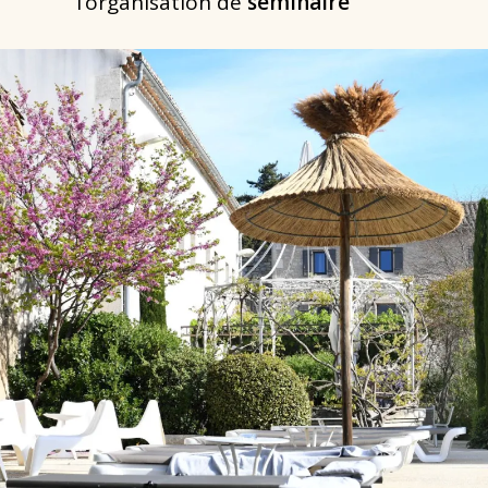
l’organisation de
séminaire