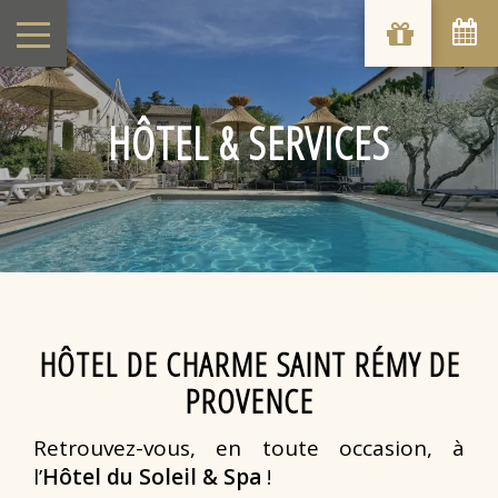
HÔTEL & SERVICES
HÔTEL DE CHARME SAINT RÉMY DE
PROVENCE
Retrouvez-vous, en toute occasion, à
l’
Hôtel du Soleil & Spa
!