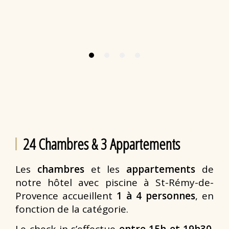
24 Chambres & 3 Appartements
Les
chambres
et les
appartements
de
notre hôtel avec piscine à St-Rémy-de-
Provence accueillent
1 à 4 personnes
, en
fonction de la catégorie.