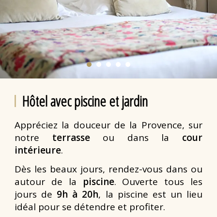
Hôtel avec piscine et jardin
Appréciez la douceur de la Provence, sur
notre
terrasse
ou dans la
cour
intérieure
.
Dès les beaux jours, rendez-vous dans ou
autour de la
piscine
. Ouverte tous les
jours de
9h à 20h
, la piscine est un lieu
idéal pour se détendre et profiter.