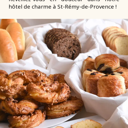
hôtel de charme à St-Rémy-de-Provence !