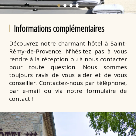
Informations complémentaires
Découvrez notre charmant hôtel à Saint-
Rémy-de-Provence. N'hésitez pas à vous
rendre à la réception ou à nous contacter
pour toute question. Nous sommes
toujours ravis de vous aider et de vous
conseiller. Contactez-nous par téléphone,
par e-mail ou via notre formulaire de
contact !